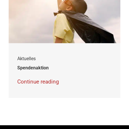
Aktuelles
Spendenaktion
Continue reading