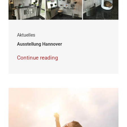
Kontakt
Warenkorb
Aktuelles
Ausstellung Hannover
Continue reading