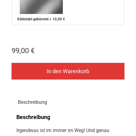
Edelstahl gebürstet
+
10,00 €
99,00
€
In den Warenkorb
Beschreibung
Beschreibung
Irgendwas ist im immer im Weg! Und genau