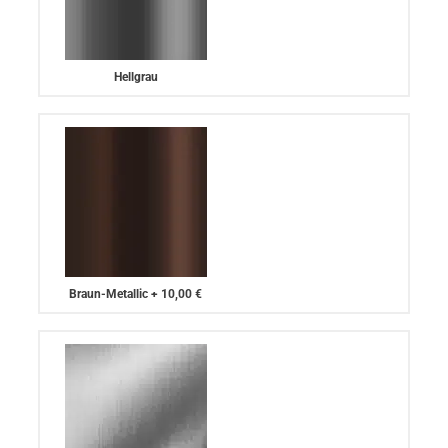
Hellgrau
Braun-Metallic
+
10,00 €