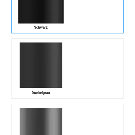
Schwarz
Dunkelgrau