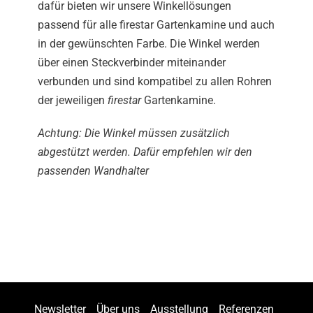
dafür bieten wir unsere Winkellösungen
passend für alle firestar Gartenkamine und auch
in der gewünschten Farbe. Die Winkel werden
über einen Steckverbinder miteinander
verbunden und sind kompatibel zu allen Rohren
der jeweiligen
firestar
Gartenkamine.
Achtung: Die Winkel müssen zusätzlich
abgestützt werden. Dafür empfehlen wir den
passenden
Wandhalter
Newsletter
Über uns
Ausstellung
Referenzen