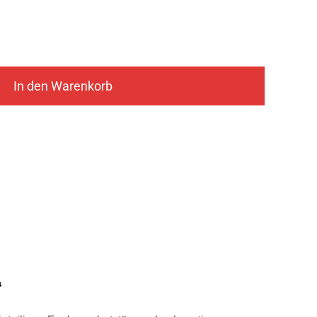
In den Warenkorb
“