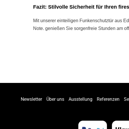
Fazit: Stilvolle Sicherheit für Ihren fi
Mit unserer einteiligen Funkenschutztür aus Ede
Note. genießen Sie sorgenfreie Stunden am offe
Newsletter
Über uns
Ausstellung
Referenzen
Se