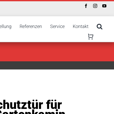
ellung
Referenzen
Service
Kontakt
hutztür für