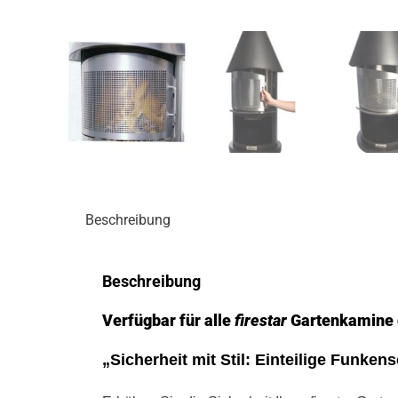
Beschreibung
Beschreibung
Verfügbar für alle
firestar
Gartenkamine 
„Sicherheit mit Stil: Einteilige Funken