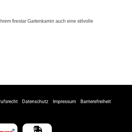
hrem firestar Gartenkamin auch eine stilvolle
rufsrecht
Datenschutz
Impressum
Barrierefreiheit