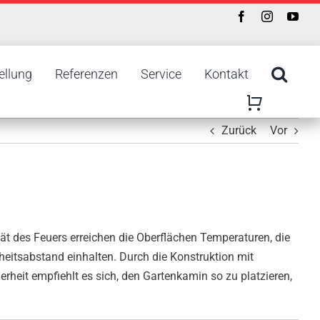
ellung
Referenzen
Service
Kontakt
Zurück
Vor
t des Feuers erreichen die Oberflächen Temperaturen, die
heitsabstand einhalten. Durch die Konstruktion mit
erheit empfiehlt es sich, den Gartenkamin so zu platzieren,