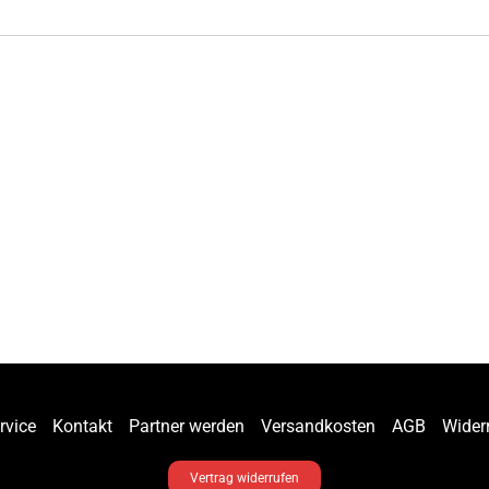
rvice
Kontakt
Partner werden
Versandkosten
AGB
Wider
Vertrag widerrufen