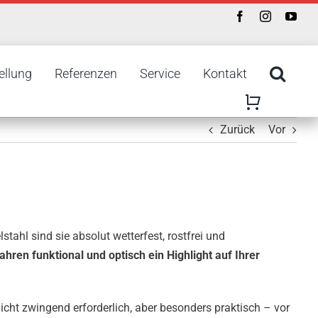
ellung
Referenzen
Service
Kontakt
Zurück
Vor
tahl sind sie absolut wetterfest, rostfrei und
ahren funktional und optisch ein Highlight auf Ihrer
nicht zwingend erforderlich, aber besonders praktisch – vor